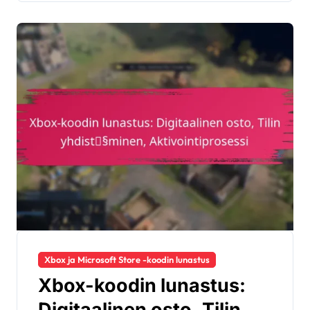
Xbox ja Microsoft Store -koodin lunastus
Xbox-koodin lunastus:
Digitaalinen osto, Tilin