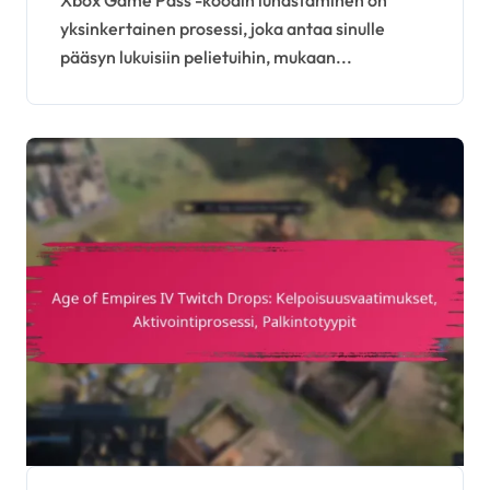
yksinkertainen prosessi, joka antaa sinulle
pääsyn lukuisiin pelietuihin, mukaan...