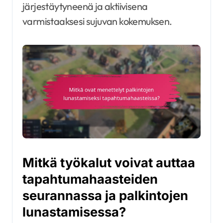
järjestäytyneenä ja aktiivisena
varmistaaksesi sujuvan kokemuksen.
Mitkä työkalut voivat auttaa
tapahtumahaasteiden
seurannassa ja palkintojen
lunastamisessa?