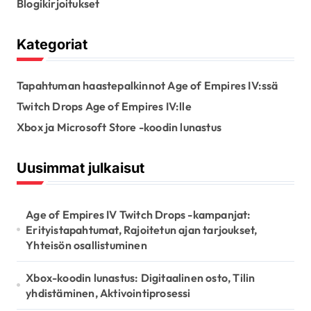
Blogikirjoitukset
Kategoriat
Tapahtuman haastepalkinnot Age of Empires IV:ssä
Twitch Drops Age of Empires IV:lle
Xbox ja Microsoft Store -koodin lunastus
Uusimmat julkaisut
Age of Empires IV Twitch Drops -kampanjat:
Erityistapahtumat, Rajoitetun ajan tarjoukset,
Yhteisön osallistuminen
Xbox-koodin lunastus: Digitaalinen osto, Tilin
yhdistäminen, Aktivointiprosessi