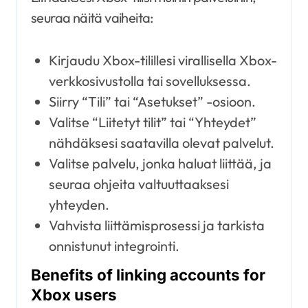
seuraa näitä vaiheita:
Kirjaudu Xbox-tilillesi virallisella Xbox-
verkkosivustolla tai sovelluksessa.
Siirry “Tili” tai “Asetukset” -osioon.
Valitse “Liitetyt tilit” tai “Yhteydet”
nähdäksesi saatavilla olevat palvelut.
Valitse palvelu, jonka haluat liittää, ja
seuraa ohjeita valtuuttaaksesi
yhteyden.
Vahvista liittämisprosessi ja tarkista
onnistunut integrointi.
Benefits of linking accounts for
Xbox users