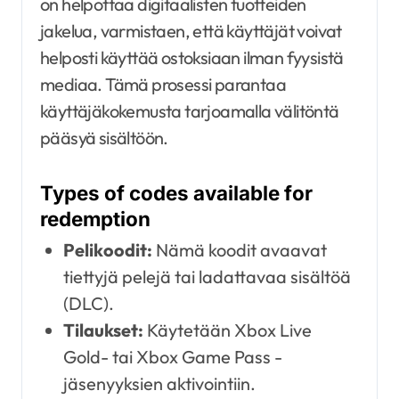
on helpottaa digitaalisten tuotteiden
jakelua, varmistaen, että käyttäjät voivat
helposti käyttää ostoksiaan ilman fyysistä
mediaa. Tämä prosessi parantaa
käyttäjäkokemusta tarjoamalla välitöntä
pääsyä sisältöön.
Types of codes available for
redemption
Pelikoodit:
Nämä koodit avaavat
tiettyjä pelejä tai ladattavaa sisältöä
(DLC).
Tilaukset:
Käytetään Xbox Live
Gold- tai Xbox Game Pass -
jäsenyyksien aktivointiin.