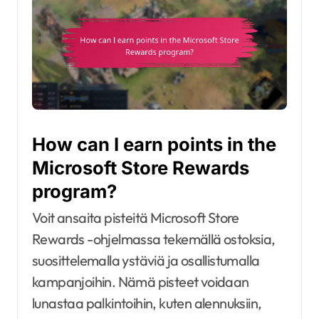
How can I earn points in the
Microsoft Store Rewards
program?
Voit ansaita pisteitä Microsoft Store
Rewards -ohjelmassa tekemällä ostoksia,
suosittelemalla ystäviä ja osallistumalla
kampanjoihin. Nämä pisteet voidaan
lunastaa palkintoihin, kuten alennuksiin,