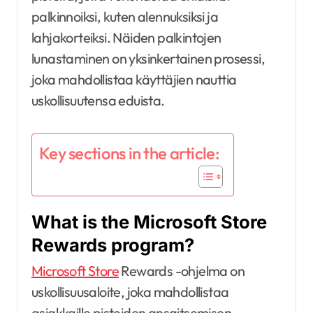
palkinnoiksi, kuten alennuksiksi ja
lahjakorteiksi. Näiden palkintojen
lunastaminen on yksinkertainen prosessi,
joka mahdollistaa käyttäjien nauttia
uskollisuutensa eduista.
Key sections in the article:
What is the Microsoft Store
Rewards program?
Microsoft Store
Rewards -ohjelma on
uskollisuusaloite, joka mahdollistaa
asiakkaille pisteiden ansaitsemisen