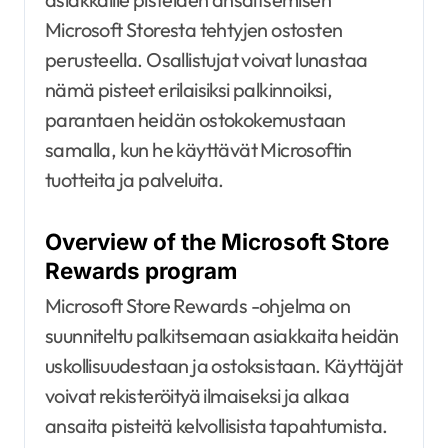
Microsoft Storesta tehtyjen ostosten
perusteella. Osallistujat voivat lunastaa
nämä pisteet erilaisiksi palkinnoiksi,
parantaen heidän ostokokemustaan
samalla, kun he käyttävät Microsoftin
tuotteita ja palveluita.
Overview of the Microsoft Store
Rewards program
Microsoft Store Rewards -ohjelma on
suunniteltu palkitsemaan asiakkaita heidän
uskollisuudestaan ja ostoksistaan. Käyttäjät
voivat rekisteröityä ilmaiseksi ja alkaa
ansaita pisteitä kelvollisista tapahtumista.