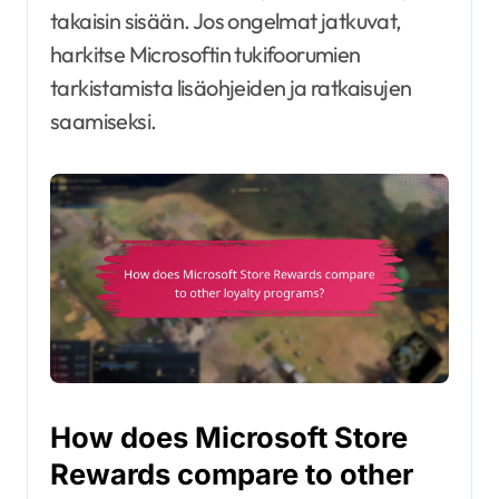
takaisin sisään. Jos ongelmat jatkuvat,
harkitse Microsoftin tukifoorumien
tarkistamista lisäohjeiden ja ratkaisujen
saamiseksi.
How does Microsoft Store
Rewards compare to other