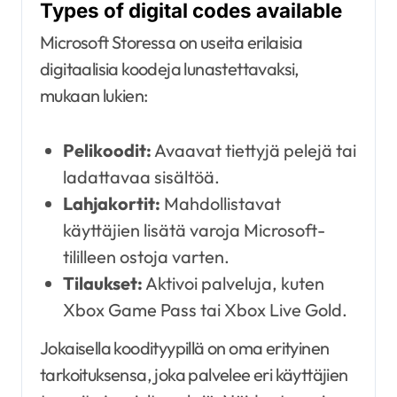
Types of digital codes available
Microsoft Storessa on useita erilaisia
digitaalisia koodeja lunastettavaksi,
mukaan lukien:
Pelikoodit:
Avaavat tiettyjä pelejä tai
ladattavaa sisältöä.
Lahjakortit:
Mahdollistavat
käyttäjien lisätä varoja Microsoft-
tililleen ostoja varten.
Tilaukset:
Aktivoi palveluja, kuten
Xbox Game Pass tai Xbox Live Gold.
Jokaisella koodityypillä on oma erityinen
tarkoituksensa, joka palvelee eri käyttäjien