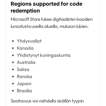
Regions supported for code
redemption
Microsoft Store tukee digitaalisten koodien
lunastusta useilla alueilla, mukaan lukien:
Yhdysvallat
Kanada
Yhdistynyt kuningaskunta
Australia
Saksa
Ranska
Japani
Brasilia
Saatavuus voi vaihdella sisällön tyypin