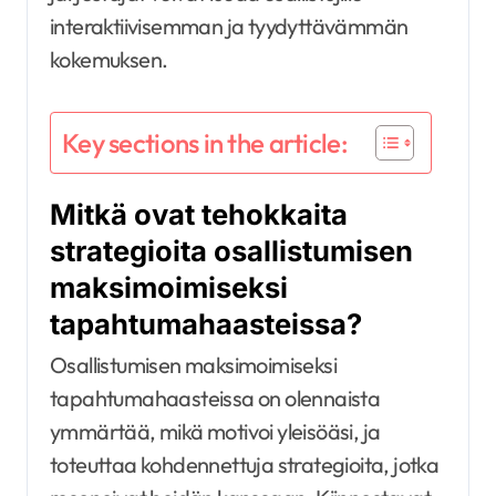
interaktiivisemman ja tyydyttävämmän
kokemuksen.
Key sections in the article:
Mitkä ovat tehokkaita
strategioita osallistumisen
maksimoimiseksi
tapahtumahaasteissa?
Osallistumisen maksimoimiseksi
tapahtumahaasteissa on olennaista
ymmärtää, mikä motivoi yleisöäsi, ja
toteuttaa kohdennettuja strategioita, jotka